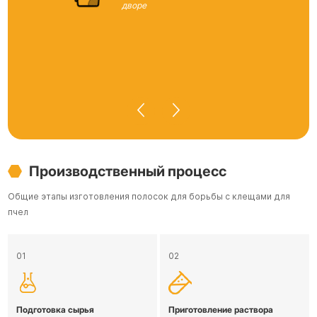
дворе
Производственный процесс
Общие этапы изготовления полосок для борьбы с клещами для
пчел
01
02
Подготовка сырья
Приготовление раствора