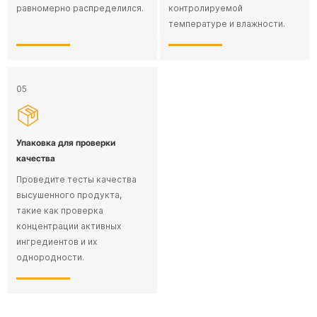
равномерно распределился.
контролируемой
температуре и влажности.
05
Упаковка для проверки
качества
Проведите тесты качества
высушенного продукта,
такие как проверка
концентрации активных
ингредиентов и их
однородности.