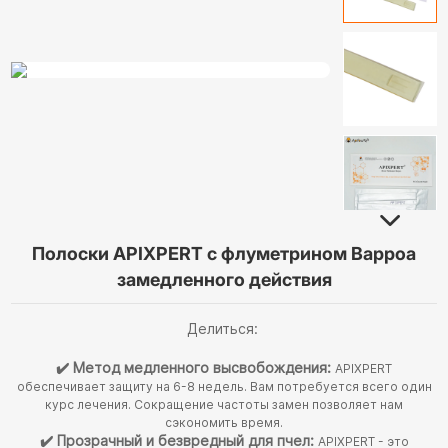
Полоски APIXPERT с флуметрином Варроа
замедленного действия
Делиться:
✔️ Метод медленного высвобождения:
APIXPERT
обеспечивает защиту на 6-8 недель. Вам потребуется всего один
курс лечения. Сокращение частоты замен позволяет нам
сэкономить время.
✔️ Прозрачный и безвредный для пчел:
APIXPERT - это