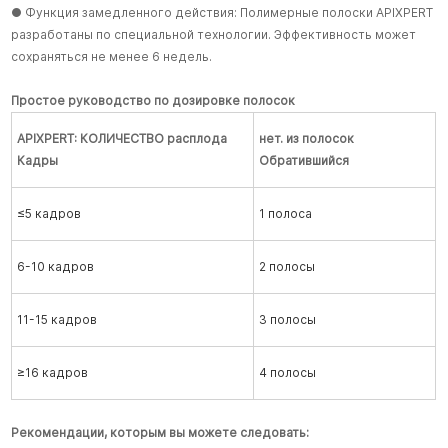
● Функция замедленного действия: Полимерные полоски APIXPERT
разработаны по специальной технологии. Эффективность может
сохраняться не менее 6 недель.
Простое руководство по дозировке полосок
APIXPERT: КОЛИЧЕСТВО расплода
нет.
из полосок
Кадры
Обратившийся
≤5 кадров
1 полоса
6-10 кадров
2 полосы
11-15 кадров
3 полосы
≥16 кадров
4 полосы
Рекомендации, которым вы можете следовать: