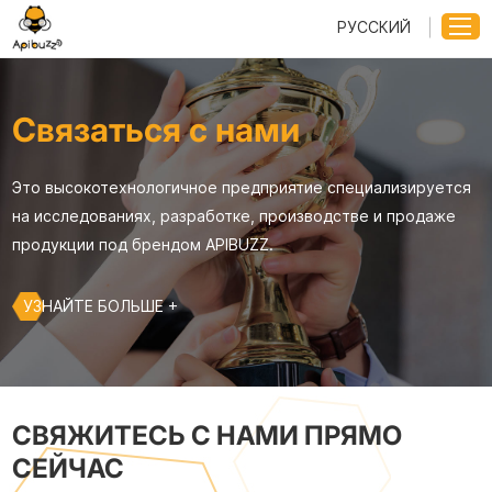
РУССКИЙ
Связаться с нами
Это высокотехнологичное предприятие специализируется
на исследованиях, разработке, производстве и продаже
продукции под брендом APIBUZZ.
УЗНАЙТЕ БОЛЬШЕ +
СВЯЖИТЕСЬ С НАМИ ПРЯМО
СЕЙЧАС