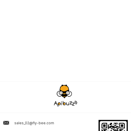
sales_02@fly-bee.com