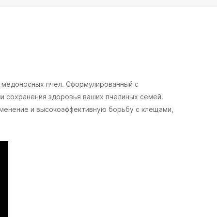
 медоносных пчел. Сформулированный с
ы
и сохранения здоровья ваших пчелиных семей.
менение и высокоэффективную борьбу с клещами,