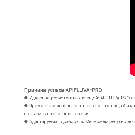
Причина успеха APIFLUVA-PRO
● Удаление резистентных клещей: APIFLUVA-PRO с
● Прежде чем использовать его полностью, обязат
составить план использования.
● Адаптируемая дозировка: Мы можем регулировать