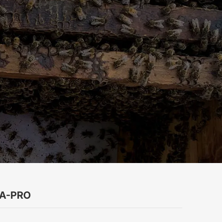
VA-PRO