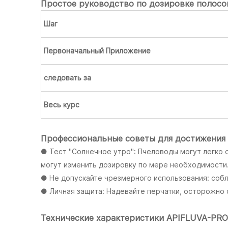
Простое руководство по дозировке полосо
Шаг
Первоначальный
Приложение
следовать за
Весь курс
Профессиональные советы для достижения 
● Тест "Солнечное утро": Пчеловоды могут легко 
могут изменить дозировку по мере необходимости
● Не допускайте чрезмерного использования: соб
● Личная защита: Надевайте перчатки, осторожно 
Технические характеристики APIFLUVA-PRO