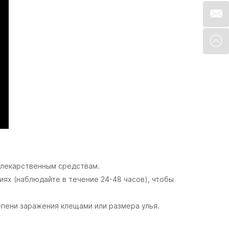
 лекарственным средствам.
иях (наблюдайте в течение 24-48 часов), чтобы
епени заражения клещами или размера улья.