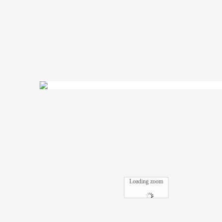
Loading zoom