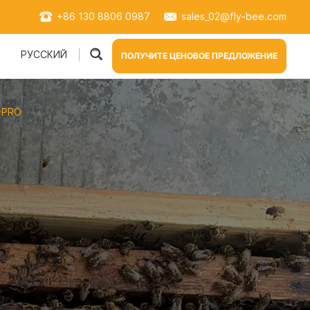
+86 130 8806 0987
sales_02@fly-bee.com
РУССКИЙ
и
ПОЛУЧИТЕ ЦЕНОВОЕ ПРЕДЛОЖЕНИЕ
-PRO