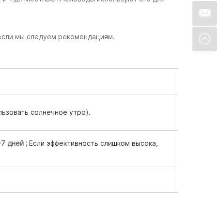
если мы следуем рекомендациям.
ьзовать солнечное утро).
-7 дней
;
Если эффективность слишком высока,