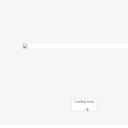
Loading zoom