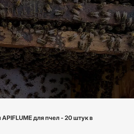
APIFLUME для пчел - 20 штук в