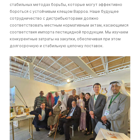
стабильных методах борьбы, которые могут эффективно
бороться с устойчивым клещом Варроа. Наше будущее
сотрудничество с дистрибьюторами должно
соответствовать местным нормативным актам, касающимся
соответствия импорта пестицидной продукции. Мы изучаем
конкурентные затраты на закупки, обеспечивая при этом
долгосрочную и стабильную цепочку поставок.