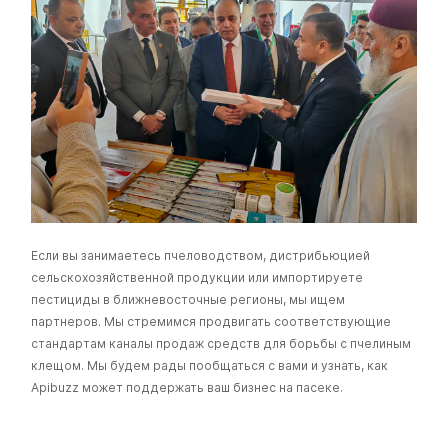
Если вы занимаетесь пчеловодством, дистрибьюцией
сельскохозяйственной продукции или импортируете
пестициды в ближневосточные регионы, мы ищем
партнеров. Мы стремимся продвигать соответствующие
стандартам каналы продаж средств для борьбы с пчелиным
клещом. Мы будем рады пообщаться с вами и узнать, как
Apibuzz может поддержать ваш бизнес на пасеке.