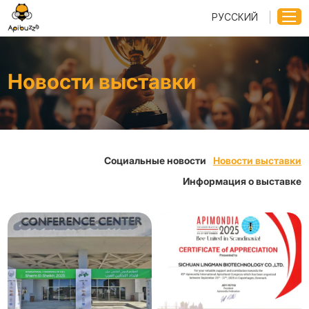
РУССКИЙ
Новости выставки
Социальные новости
Новости выставки
Информация о выставке