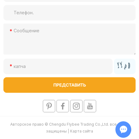
Авторское право © Chengdu Flybee Trading Co.,Ltd. все права
защищены |
Карта сайта