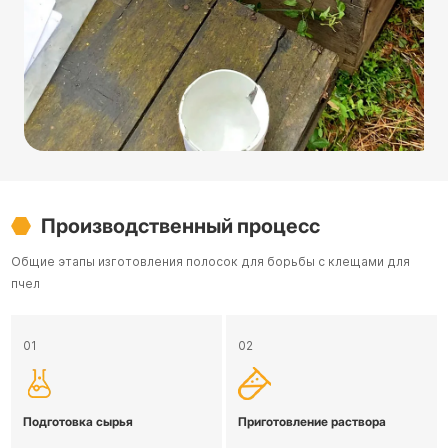
Производственный процесс
Общие этапы изготовления полосок для борьбы с клещами для
пчел
01
02
Подготовка сырья
Приготовление раствора