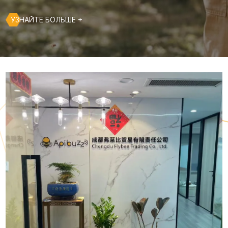
УЗНАЙТЕ БОЛЬШЕ +