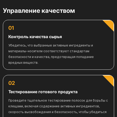
Управление качеством
01
Контроль качества сырья
Убедитесь, что выбранные активные ингредиенты и
материалы-носители соответствуют стандартам
безопасности и качества, предотвращая попадание
вредных веществ.
02
Тестирование готового продукта
Проведите тщательное тестирование полосок для борьбы с
клещами, включая содержание активных ингредиентов,
скорость высвобождения и безопасность, чтобы убедиться