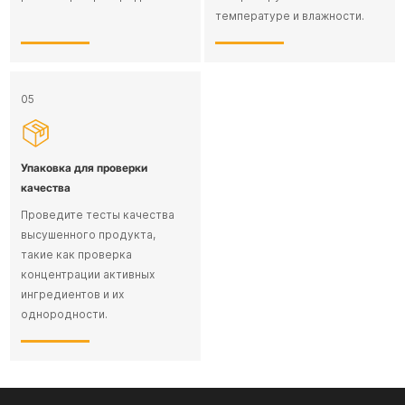
температуре и влажности.
05
Упаковка для проверки
качества
Проведите тесты качества
высушенного продукта,
такие как проверка
концентрации активных
ингредиентов и их
однородности.