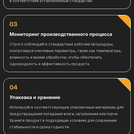
в соответствии установленным стандартам.
03
Мониторинг производственного процесса
Строго соблюдайте стандартные рабочие процедуры,
контролируя ключевые параметры, такие как температура,
влажность и время обработки, чтобы обеспечить
однородность и эффективность продукта.
04
Упаковка и хранение
Используйте соответствующие упаковочные материалы для
предотвращения попадания влаги, загрязнения или порчи.
Храните продукт в подходящих условиях для сохранения
стабильности и срока годности.