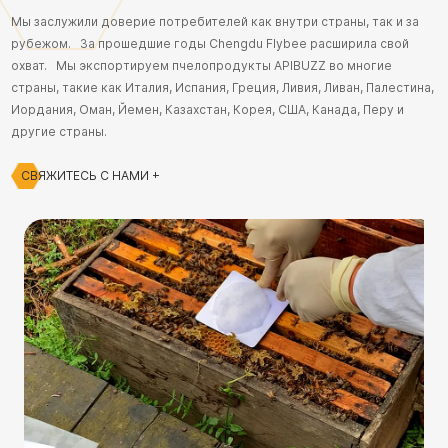
Мы заслужили доверие потребителей как внутри страны, так и за
рубежом. За прошедшие годы Chengdu Flybee расширила свой
охват. Мы экспортируем пчелопродукты APIBUZZ во многие
страны, такие как Италия, Испания, Греция, Ливия, Ливан, Палестина,
Иордания, Оман, Йемен, Казахстан, Корея, США, Канада, Перу и
другие страны.
СВЯЖИТЕСЬ С НАМИ +