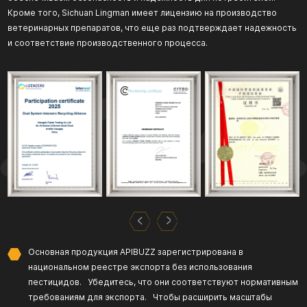
Кроме того, Sichuan Lingman имеет лицензию на производство
ветеринарных препаратов, что еще раз подтверждает надежность
и соответствие производственного процесса.
Основная продукция APIBUZZ зарегистрирована в
национальном реестре экспорта без использования
пестицидов. Убедитесь, что они соответствуют нормативным
требованиям для экспорта. Чтобы расширить масштабы