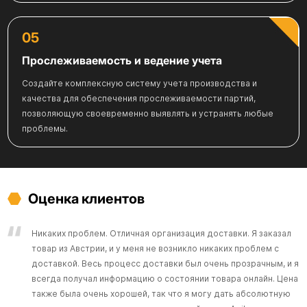
05
Прослеживаемость и ведение учета
Создайте комплексную систему учета производства и
качества для обеспечения прослеживаемости партий,
позволяющую своевременно выявлять и устранять любые
проблемы.
Оценка клиентов
Никаких проблем. Отличная организация доставки.
Я заказал
товар из Австрии, и у меня не возникло никаких проблем с
доставкой. Весь процесс доставки был очень прозрачным, и я
всегда получал информацию о состоянии товара онлайн. Цена
также была очень хорошей, так что я могу дать абсолютную